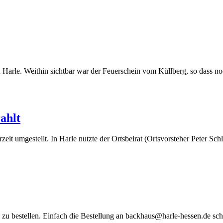
 Harle. Weithin sichtbar war der Feuerschein vom Küllberg, so dass no
ahlt
it umgestellt. In Harle nutzte der Ortsbeirat (Ortsvorsteher Peter 
 zu bestellen. Einfach die Bestellung an backhaus@harle-hessen.de sch