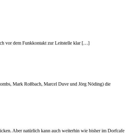
ch vor dem Funkkontakt zur Leitstelle klar […]
Schlombs, Mark Roßbach, Marcel Duve und Jörg Nöding) die
icken. Aber natürlich kann auch weiterhin wie bisher im Dorfcafe