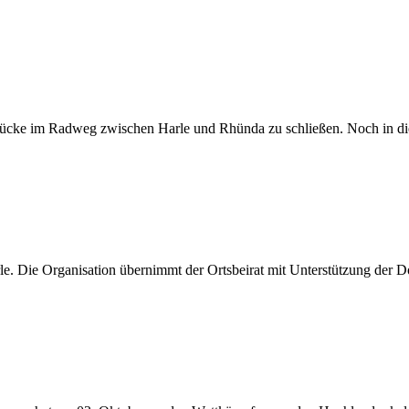
Lücke im Radweg zwischen Harle und Rhünda zu schließen. Noch in di
e. Die Organisation übernimmt der Ortsbeirat mit Unterstützung der Do