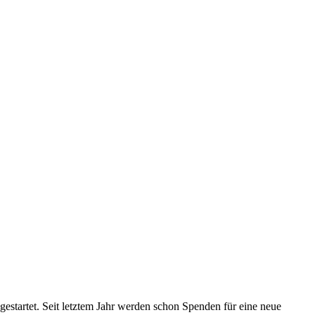
estartet. Seit letztem Jahr werden schon Spenden für eine neue