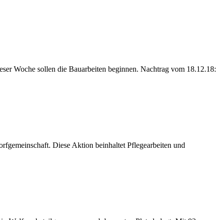
eser Woche sollen die Bauarbeiten beginnen. Nachtrag vom 18.12.18:
rfgemeinschaft. Diese Aktion beinhaltet Pflegearbeiten und