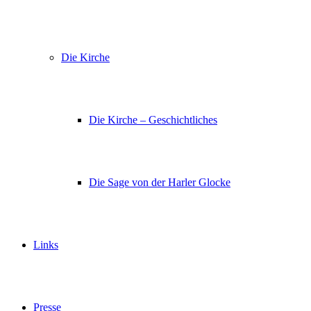
Die Kirche
Die Kirche – Geschichtliches
Die Sage von der Harler Glocke
Links
Presse