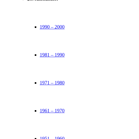
1990 – 2000
1981 – 1990
1971 – 1980
1961 – 1970
1951 – 1960