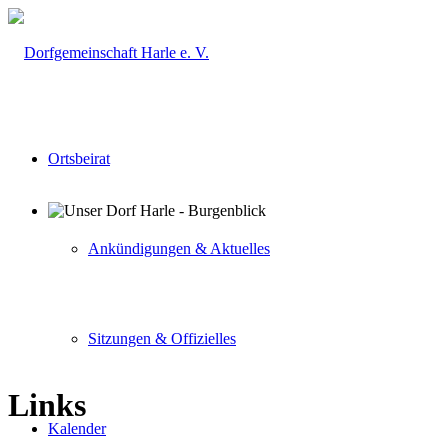
Ortsbeirat
Ankündigungen & Aktuelles
Sitzungen & Offizielles
Links
Kalender