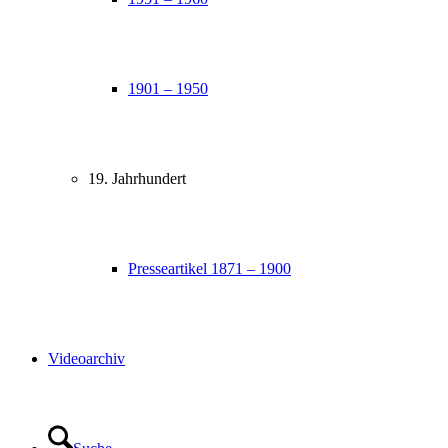
1901 – 1950
19. Jahrhundert
Presseartikel 1871 – 1900
Videoarchiv