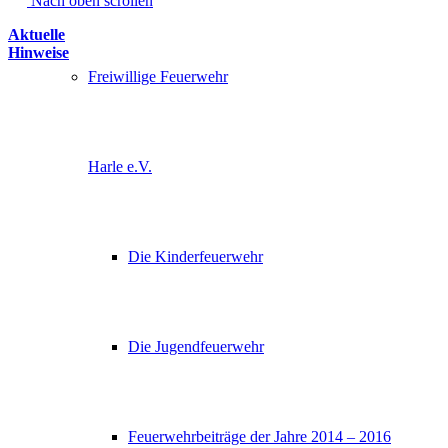
Nach oben scrollen
Aktuelle
Hinweise
Freiwillige Feuerwehr
Harle e.V.
Die Kinderfeuerwehr
Die Jugendfeuerwehr
Feuerwehrbeiträge der Jahre 2014 – 2016