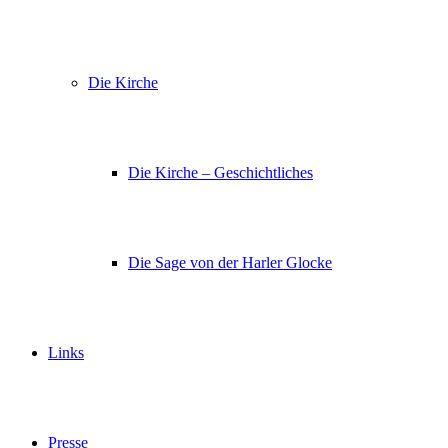
Die Kirche
Die Kirche – Geschichtliches
Die Sage von der Harler Glocke
Links
Presse