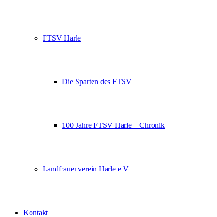
FTSV Harle
Die Sparten des FTSV
100 Jahre FTSV Harle – Chronik
Landfrauenverein Harle e.V.
Kontakt