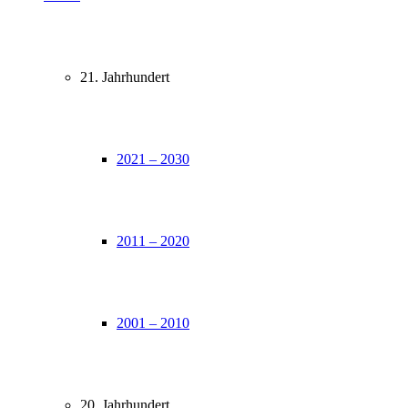
21. Jahrhundert
2021 – 2030
2011 – 2020
2001 – 2010
20. Jahrhundert