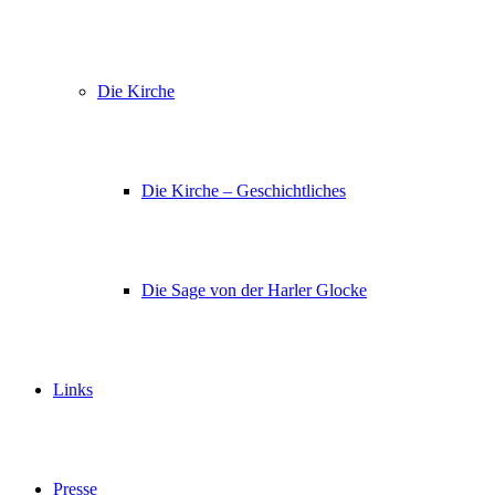
Die Kirche
Die Kirche – Geschichtliches
Die Sage von der Harler Glocke
Links
Presse