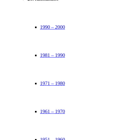
1990 – 2000
1981 – 1990
1971 – 1980
1961 – 1970
1951 – 1960