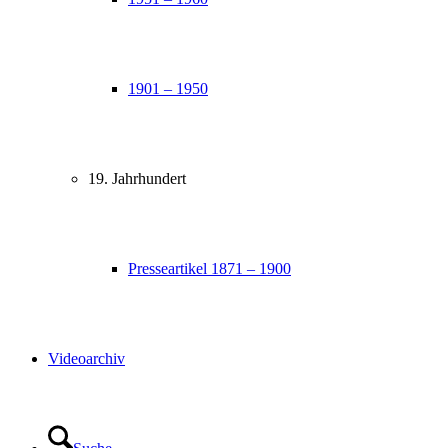
1901 – 1950
19. Jahrhundert
Presseartikel 1871 – 1900
Videoarchiv