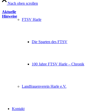
Nach oben scrollen
Aktuelle
Hinweise
FTSV Harle
Die Sparten des FTSV
100 Jahre FTSV Harle – Chronik
Landfrauenverein Harle e.V.
Kontakt