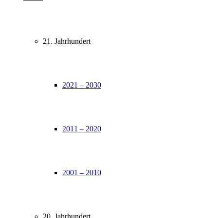
21. Jahrhundert
2021 – 2030
2011 – 2020
2001 – 2010
20. Jahrhundert