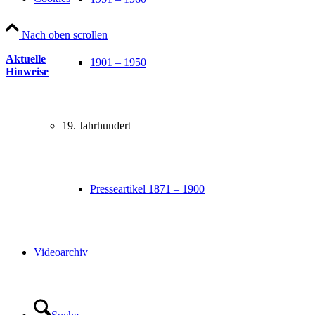
Nach oben scrollen
Aktuelle
1901 – 1950
Hinweise
19. Jahrhundert
Presseartikel 1871 – 1900
Videoarchiv