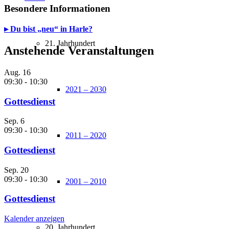
Besondere Informationen
▸ Du bist „neu“ in Harle?
21. Jahrhundert
Anstehende Veranstaltungen
Aug.
16
09:30
-
10:30
2021 – 2030
Gottesdienst
Sep.
6
09:30
-
10:30
2011 – 2020
Gottesdienst
Sep.
20
09:30
-
10:30
2001 – 2010
Gottesdienst
Kalender anzeigen
20. Jahrhundert