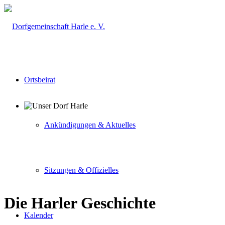
Ortsbeirat
Ankündigungen & Aktuelles
Sitzungen & Offizielles
Die Harler Geschichte
Kalender