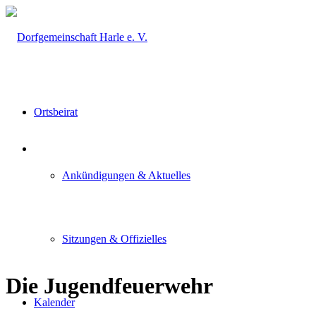
Ortsbeirat
Ankündigungen & Aktuelles
Sitzungen & Offizielles
Die Jugendfeuerwehr
Kalender