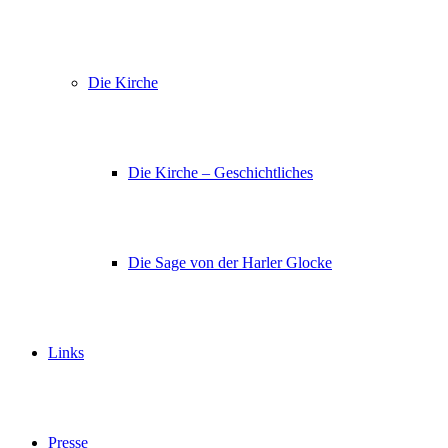
Die Kirche
Die Kirche – Geschichtliches
Die Sage von der Harler Glocke
Links
Presse