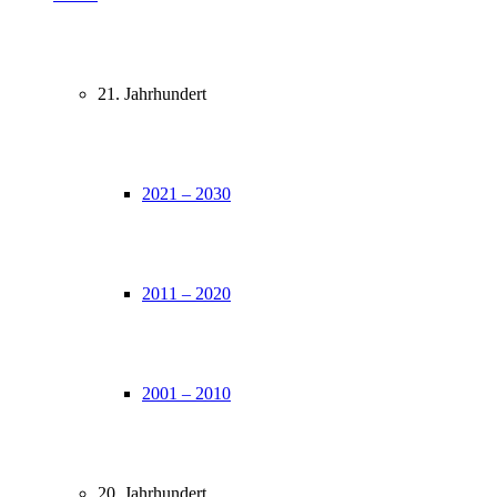
21. Jahrhundert
2021 – 2030
2011 – 2020
2001 – 2010
20. Jahrhundert