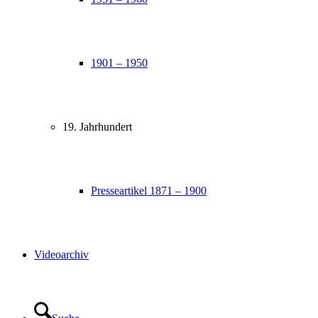
1901 – 1950
19. Jahrhundert
Presseartikel 1871 – 1900
Videoarchiv