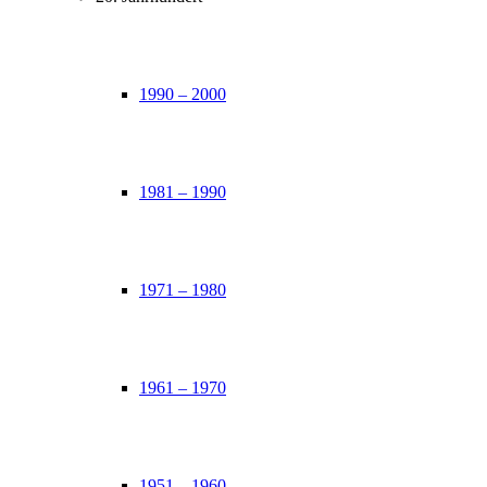
1990 – 2000
1981 – 1990
1971 – 1980
1961 – 1970
1951 – 1960