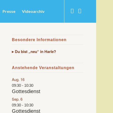
Presse
Videoarchiv
Besondere Informationen
▸ Du bist „neu“ in Harle?
Anstehende Veranstaltungen
Aug.
16
09:30
-
10:30
Gottesdienst
Sep.
6
09:30
-
10:30
Gottesdienst