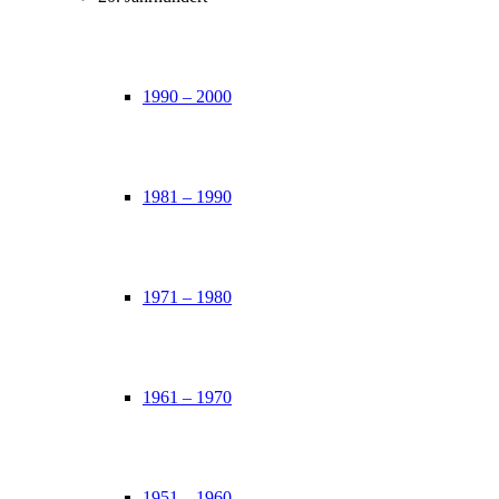
1990 – 2000
1981 – 1990
1971 – 1980
1961 – 1970
1951 – 1960