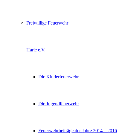
Freiwillige Feuerwehr
Harle e.V.
Die Kinderfeuerwehr
Die Jugendfeuerwehr
Feuerwehrbeiträge der Jahre 2014 – 2016