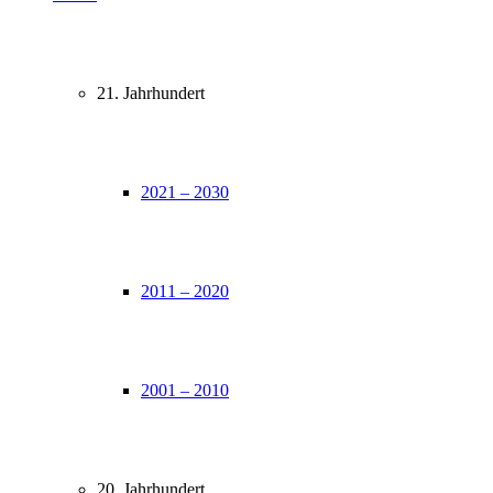
21. Jahrhundert
2021 – 2030
2011 – 2020
2001 – 2010
20. Jahrhundert