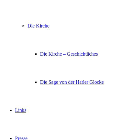
Die Kirche
Die Kirche – Geschichtliches
Die Sage von der Harler Glocke
Links
Presse