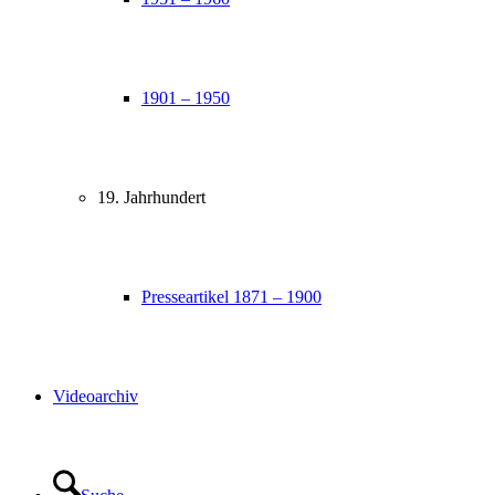
1901 – 1950
19. Jahrhundert
Presseartikel 1871 – 1900
Videoarchiv