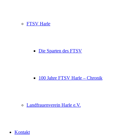
FTSV Harle
Die Sparten des FTSV
100 Jahre FTSV Harle – Chronik
Landfrauenverein Harle e.V.
Kontakt