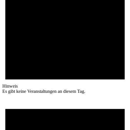
Hinweis
Es gibt keine Veranstaltungen an diesem Tag.