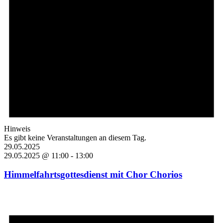
Hinweis
Es gibt keine Veranstaltungen an diesem Tag.
29.05.2025
29.05.2025 @ 11:00
-
13:00
Himmelfahrtsgottesdienst mit Chor Chorios