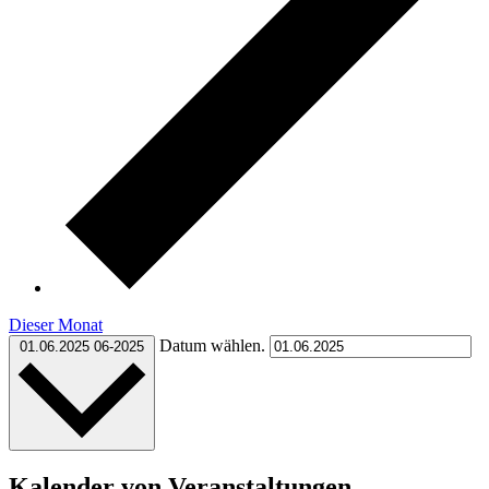
Dieser Monat
Datum wählen.
01.06.2025
06-2025
Kalender von Veranstaltungen