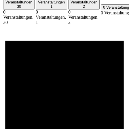
Veranstaltungen
Veranstaltungen
Veranstaltungen
30
1
2
0 Veranstaltun
0
0
0
0 Veranstaltun
Veranstaltungen,
Veranstaltungen,
Veranstaltungen,
30
1
2