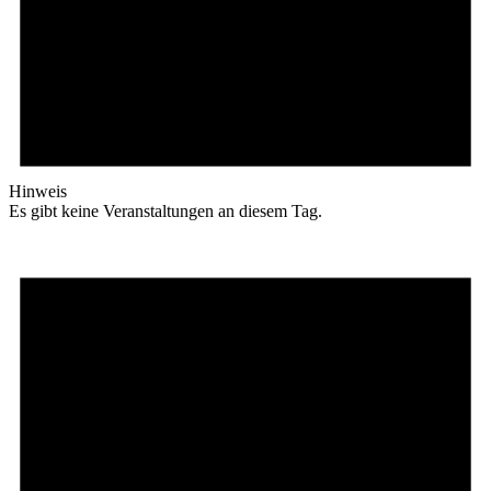
Hinweis
Es gibt keine Veranstaltungen an diesem Tag.