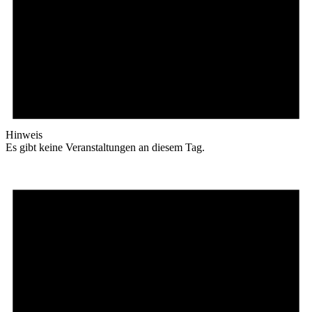
Hinweis
Es gibt keine Veranstaltungen an diesem Tag.