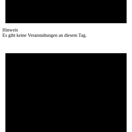
Hinweis
Es gibt keine Veranstaltungen an diesem Tag.