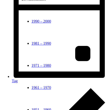
1990 – 2000
1981 – 1990
1971 – 1980
Tag
1961 – 1970
1951 – 1960