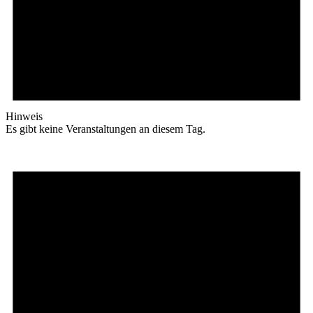
Hinweis
Es gibt keine Veranstaltungen an diesem Tag.