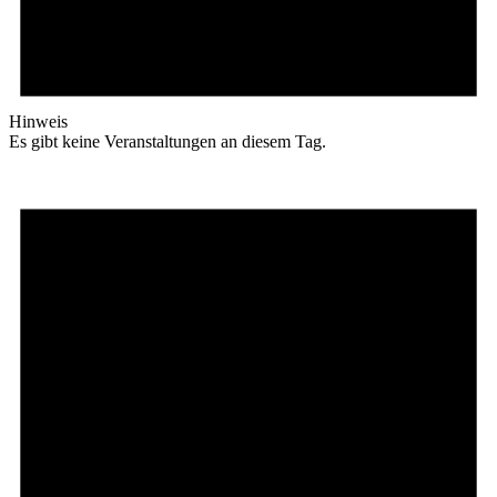
Hinweis
Es gibt keine Veranstaltungen an diesem Tag.