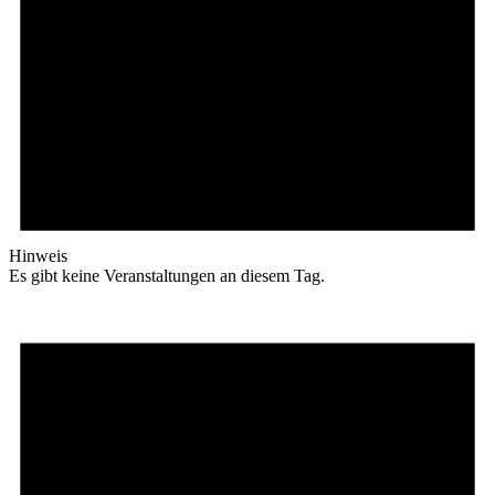
Hinweis
Es gibt keine Veranstaltungen an diesem Tag.