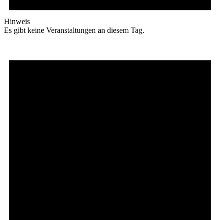
Hinweis
Es gibt keine Veranstaltungen an diesem Tag.