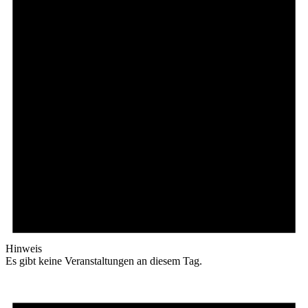
Hinweis
Es gibt keine Veranstaltungen an diesem Tag.