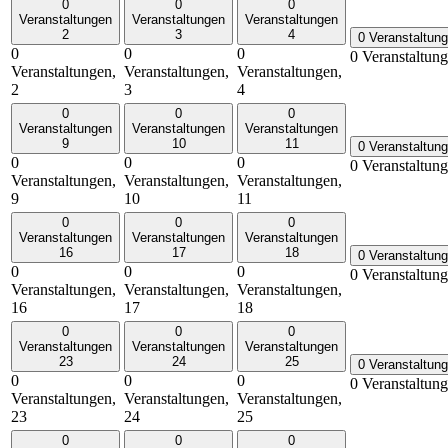
0
0
0
Veranstaltungen
Veranstaltungen
Veranstaltungen
2
3
4
0 Veranstaltun
0
0
0
0 Veranstaltun
Veranstaltungen,
Veranstaltungen,
Veranstaltungen,
2
3
4
0
0
0
Veranstaltungen
Veranstaltungen
Veranstaltungen
9
10
11
0 Veranstaltun
0
0
0
0 Veranstaltun
Veranstaltungen,
Veranstaltungen,
Veranstaltungen,
9
10
11
0
0
0
Veranstaltungen
Veranstaltungen
Veranstaltungen
16
17
18
0 Veranstaltun
0
0
0
0 Veranstaltun
Veranstaltungen,
Veranstaltungen,
Veranstaltungen,
16
17
18
0
0
0
Veranstaltungen
Veranstaltungen
Veranstaltungen
23
24
25
0 Veranstaltun
0
0
0
0 Veranstaltun
Veranstaltungen,
Veranstaltungen,
Veranstaltungen,
23
24
25
0
0
0