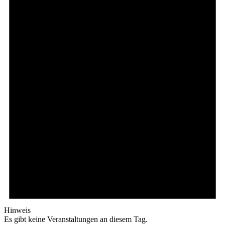
Hinweis
Es gibt keine Veranstaltungen an diesem Tag.