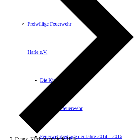
Freiwillige Feuerwehr
Harle e.V.
Die Kinderfeuerwehr
Die Jugendfeuerwehr
Feuerwehrbeiträge der Jahre 2014 – 2016
Evang. Kirchengemeinde Harle