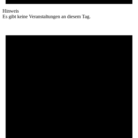
Hinweis
Es gibt keine Veranstaltungen an diesem Tag.