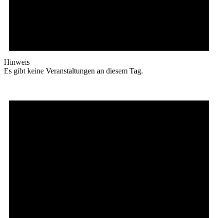
Hinweis
Es gibt keine Veranstaltungen an diesem Tag.