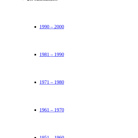
1990 – 2000
1981 – 1990
1971 – 1980
1961 – 1970
1951 – 1960