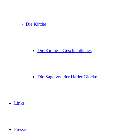
Die Kirche
Die Kirche – Geschichtliches
Die Sage von der Harler Glocke
Links
Presse