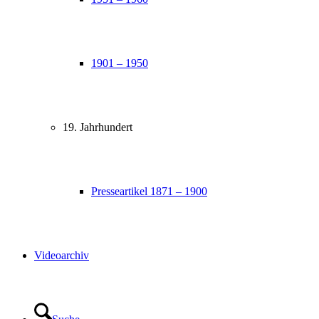
1901 – 1950
19. Jahrhundert
Presseartikel 1871 – 1900
Videoarchiv