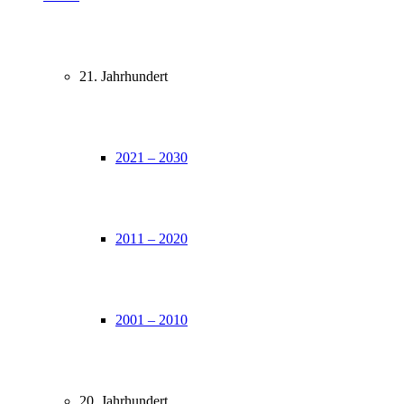
21. Jahrhundert
2021 – 2030
2011 – 2020
2001 – 2010
20. Jahrhundert