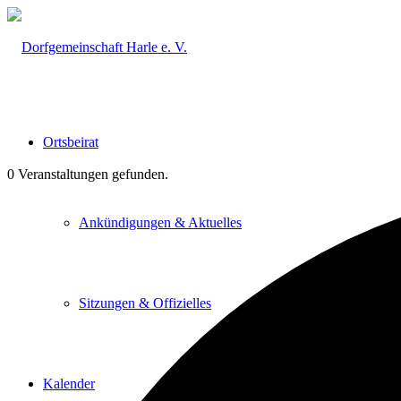
Ortsbeirat
0 Veranstaltungen gefunden.
Ankündigungen & Aktuelles
Sitzungen & Offizielles
Kalender