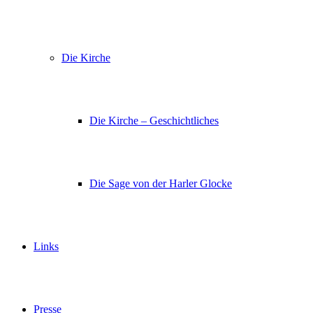
Die Kirche
Die Kirche – Geschichtliches
Die Sage von der Harler Glocke
Links
Presse