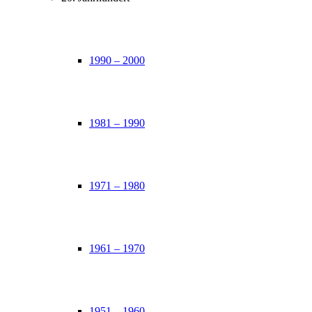
1990 – 2000
1981 – 1990
1971 – 1980
1961 – 1970
1951 – 1960