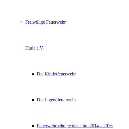
Freiwillige Feuerwehr
Harle e.V.
Die Kinderfeuerwehr
Die Jugendfeuerwehr
Feuerwehrbeiträge der Jahre 2014 – 2016