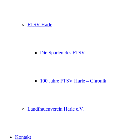
FTSV Harle
Die Sparten des FTSV
100 Jahre FTSV Harle – Chronik
Landfrauenverein Harle e.V.
Kontakt