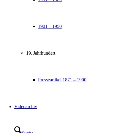
1901 – 1950
19. Jahrhundert
Presseartikel 1871 – 1900
Videoarchiv