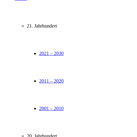
21. Jahrhundert
2021 – 2030
2011 – 2020
2001 – 2010
20. Jahrhundert