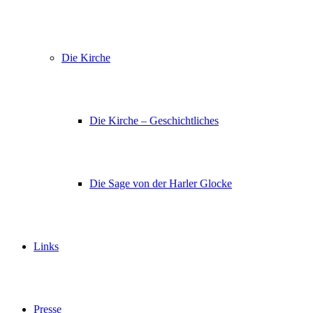
Die Kirche
Die Kirche – Geschichtliches
Die Sage von der Harler Glocke
Links
Presse