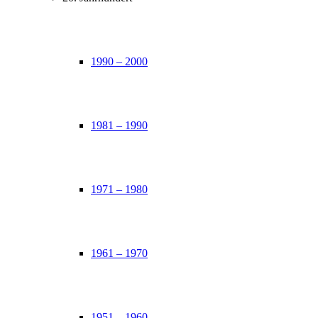
1990 – 2000
1981 – 1990
1971 – 1980
1961 – 1970
1951 – 1960