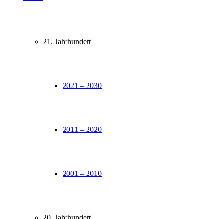
21. Jahrhundert
2021 – 2030
2011 – 2020
2001 – 2010
20. Jahrhundert