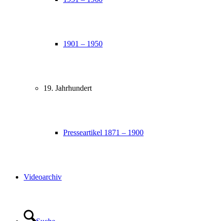
1901 – 1950
19. Jahrhundert
Presseartikel 1871 – 1900
Videoarchiv