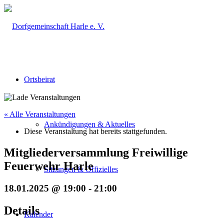
Ortsbeirat
« Alle Veranstaltungen
Ankündigungen & Aktuelles
Diese Veranstaltung hat bereits stattgefunden.
Mitgliederversammlung Freiwillige
Feuerwehr Harle
Sitzungen & Offizielles
18.01.2025 @ 19:00
-
21:00
Details
Kalender