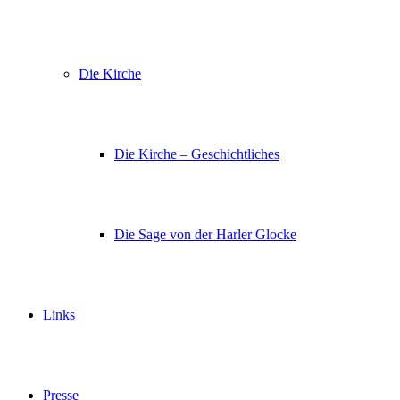
Die Kirche
Die Kirche – Geschichtliches
Die Sage von der Harler Glocke
Links
Presse