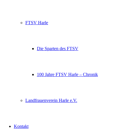
FTSV Harle
Die Sparten des FTSV
100 Jahre FTSV Harle – Chronik
Landfrauenverein Harle e.V.
Kontakt