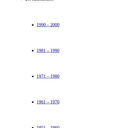
1990 – 2000
1981 – 1990
1971 – 1980
1961 – 1970
1951 – 1960