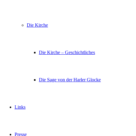
Die Kirche
Die Kirche – Geschichtliches
Die Sage von der Harler Glocke
Links
Presse