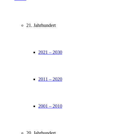
21. Jahrhundert
2021 – 2030
2011 – 2020
2001 – 2010
20. Jahrhundert