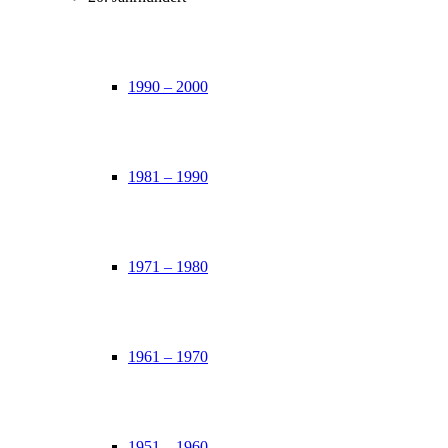
1990 – 2000
1981 – 1990
1971 – 1980
1961 – 1970
1951 – 1960