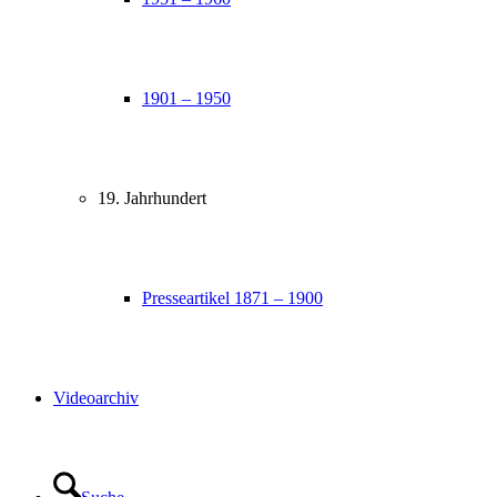
1901 – 1950
19. Jahrhundert
Presseartikel 1871 – 1900
Videoarchiv