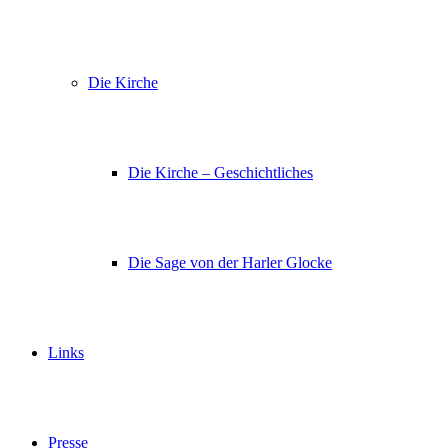
Die Kirche
Die Kirche – Geschichtliches
Die Sage von der Harler Glocke
Links
Presse