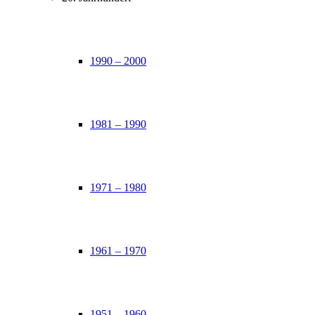
1990 – 2000
1981 – 1990
1971 – 1980
1961 – 1970
1951 – 1960