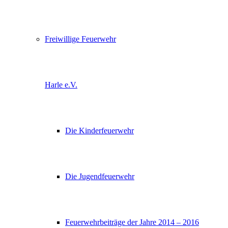
Freiwillige Feuerwehr
Harle e.V.
Die Kinderfeuerwehr
Die Jugendfeuerwehr
Feuerwehrbeiträge der Jahre 2014 – 2016