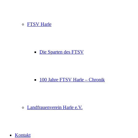
FTSV Harle
Die Sparten des FTSV
100 Jahre FTSV Harle – Chronik
Landfrauenverein Harle e.V.
Kontakt