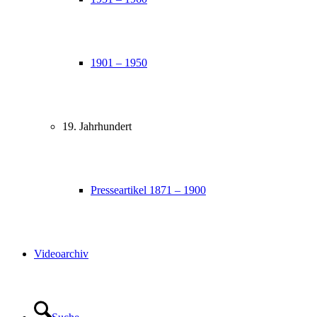
1901 – 1950
19. Jahrhundert
Presseartikel 1871 – 1900
Videoarchiv