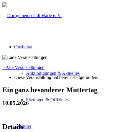
Ortsbeirat
« Alle Veranstaltungen
Ankündigungen & Aktuelles
Diese Veranstaltung hat bereits stattgefunden.
Ein ganz besonderer Muttertag
Sitzungen & Offizielles
10.05.2026
Details
Kalender