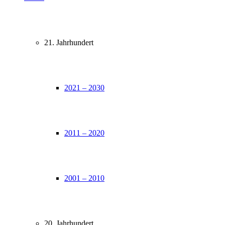
21. Jahrhundert
2021 – 2030
2011 – 2020
2001 – 2010
20. Jahrhundert