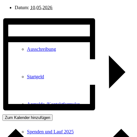
Datum:
10.05.2026
Laufen verbindet 2025
Ausschreibung
Startgeld
Anmelde-/Kontaktformular
Zum Kalender hinzufügen
Spenden und Lauf 2025