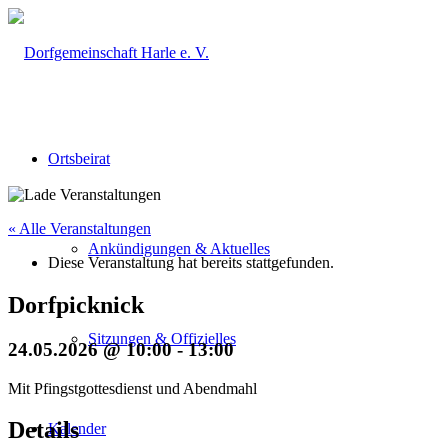
Ortsbeirat
« Alle Veranstaltungen
Ankündigungen & Aktuelles
Diese Veranstaltung hat bereits stattgefunden.
Dorfpicknick
Sitzungen & Offizielles
24.05.2026 @ 10:00
-
13:00
Mit Pfingstgottesdienst und Abendmahl
Details
Kalender