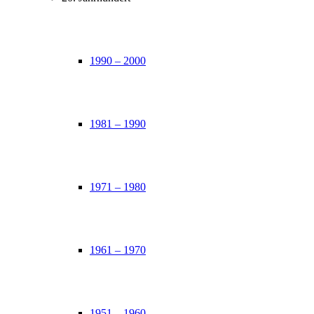
1990 – 2000
1981 – 1990
1971 – 1980
1961 – 1970
1951 – 1960