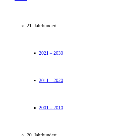
21. Jahrhundert
2021 – 2030
2011 – 2020
2001 – 2010
20. Jahrhundert