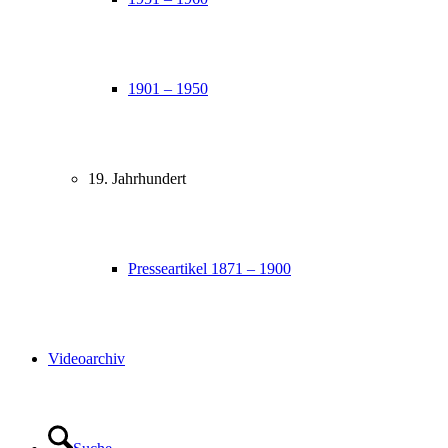
1901 – 1950
19. Jahrhundert
Presseartikel 1871 – 1900
Videoarchiv