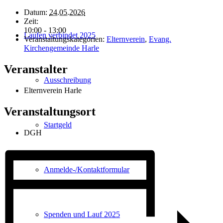
Datum:
24.05.2026
Zeit:
10:00 - 13:00
Laufen verbindet 2025
Veranstaltungskategorien:
Elternverein
,
Evang.
Kirchengemeinde Harle
Veranstalter
Ausschreibung
Elternverein Harle
Veranstaltungsort
Startgeld
DGH
Anmelde-/Kontaktformular
Spenden und Lauf 2025