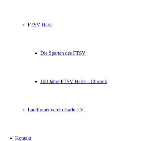
FTSV Harle
Die Sparten des FTSV
100 Jahre FTSV Harle – Chronik
Landfrauenverein Harle e.V.
Kontakt