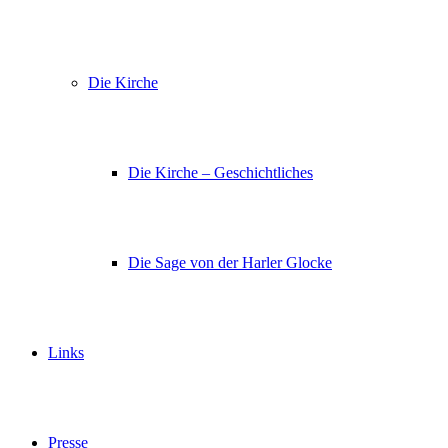
Die Kirche
Die Kirche – Geschichtliches
Die Sage von der Harler Glocke
Links
Presse